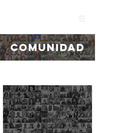
Comunidad