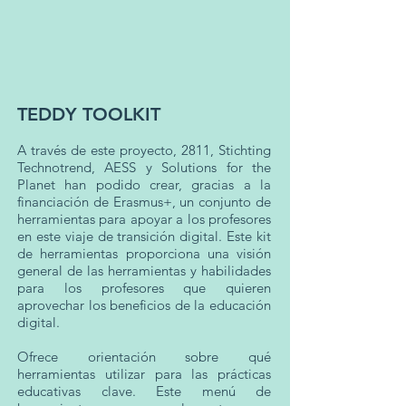
TEDDY TOOLKIT
A través de este proyecto, 2811, Stichting
Technotrend, AESS y Solutions for the
Planet han podido crear, gracias a la
financiación de Erasmus+, un conjunto de
herramientas para apoyar a los profesores
en este viaje de transición digital. Este kit
de herramientas proporciona una visión
general de las herramientas y habilidades
para los profesores que quieren
aprovechar los beneficios de la educación
digital.
Ofrece orientación sobre qué
herramientas utilizar para las prácticas
educativas clave. Este menú de