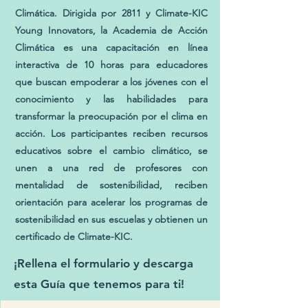
Climática. Dirigida por 2811 y Climate-KIC
Young Innovators, la Academia de Acción
Climática es una capacitación en línea
interactiva de 10 horas para educadores
que buscan empoderar a los jóvenes con el
conocimiento y las habilidades para
transformar la preocupación por el clima en
acción. Los participantes reciben recursos
educativos sobre el cambio climático, se
unen a una red de profesores con
mentalidad de sostenibilidad, reciben
orientación para acelerar los programas de
sostenibilidad en sus escuelas y obtienen un
certificado de Climate-KIC.
¡Rellena el formulario y descarga
esta Guía que tenemos para ti!