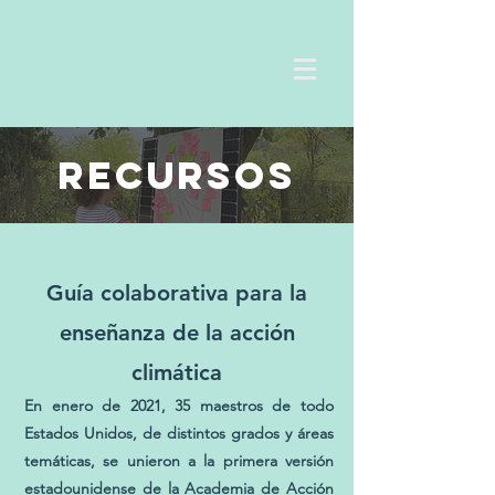
recursos
Guía colaborativa para la
enseñanza de la acción
climática
En enero de 2021, 35 maestros de todo
Estados Unidos, de distintos grados y áreas
temáticas, se unieron a la primera versión
estadounidense de la Academia de Acción