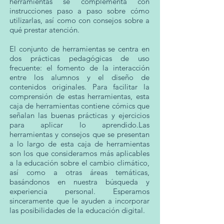
herramientas se complementa con
instrucciones paso a paso sobre cómo
utilizarlas, así como con consejos sobre a
qué prestar atención.
El conjunto de herramientas se centra en
dos prácticas pedagógicas de uso
frecuente: el fomento de la interacción
entre los alumnos y el diseño de
contenidos originales. Para facilitar la
comprensión de estas herramientas, esta
caja de herramientas contiene cómics que
señalan las buenas prácticas y ejercicios
para aplicar lo aprendido.Las
herramientas y consejos que se presentan
a lo largo de esta caja de herramientas
son los que consideramos más aplicables
a la educación sobre el cambio climático,
así como a otras áreas temáticas,
basándonos en nuestra búsqueda y
experiencia personal. Esperamos
sinceramente que le ayuden a incorporar
las posibilidades de la educación digital.