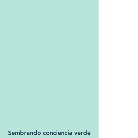
Sembrando conciencia verde