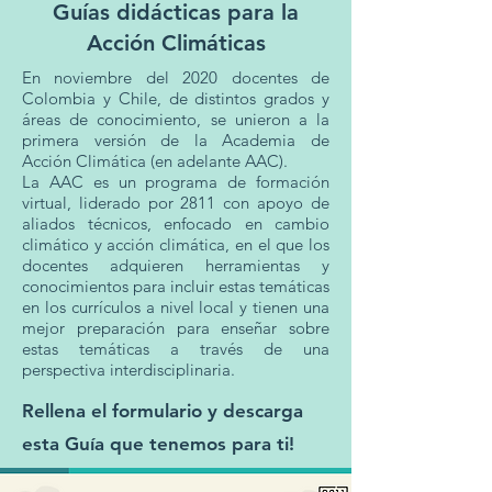
Guías didácticas para la
Acción Climáticas
En noviembre del 2020 docentes de
Colombia y Chile, de distintos grados y
áreas de conocimiento, se unieron a la
primera versión de la Academia de
Acción Climática (en adelante AAC).
La AAC es un programa de formación
virtual, liderado por 2811 con apoyo de
aliados técnicos, enfocado en cambio
climático y acción climática, en el que los
docentes adquieren herramientas y
conocimientos para incluir estas temáticas
en los currículos a nivel local y tienen una
mejor preparación para enseñar sobre
estas temáticas a través de una
perspectiva interdisciplinaria.
Rellena el formulario y descarga
esta Guía que tenemos para ti!